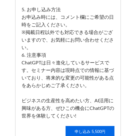
5. お申し込み方法
お申込み時には、コメント欄にご希望の日
時をご記入ください。
※掲載日程以外でも対応できる場合がござ
いますので、お気軽にお問い合わせくださ
い。
6. 注意事項
ChatGPTは日々進化しているサービスで
す。セミナー内容は現時点での情報に基づ
いており、将来的な変更の可能性がある点
をあらかじめご了承ください。
ビジネスの生産性を高めたい方、AI活用に
興味がある方、ぜひこの機会にChatGPTの
世界を体験してください!
申し込み 5,500円