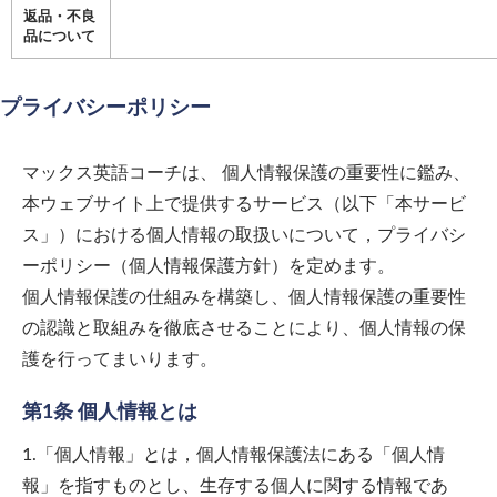
返品・不良
品について
プライバシーポリシー
マックス英語コーチ
は、 個人情報保護の重要性に鑑み、
本ウェブサイト上で提供するサービス（以下「本サービ
ス」）における個人情報の取扱いについて，プライバシ
ーポリシー（個人情報保護方針）を定めます。
個人情報保護の仕組みを構築し、個人情報保護の重要性
の認識と取組みを徹底させることにより、個人情報の保
護を行ってまいります。
第1条 個人情報とは
1.「個人情報」とは，個人情報保護法にある「個人情
報」を指すものとし、生存する個人に関する情報であ