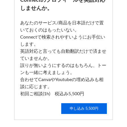
Connectのプロフィールを英語対応
しませんか。
あなたのサービス/商品を日本語だけで置
いておくのはもったいない。
Connectで検索されやすいようにお手伝い
します。
英語対応と言っても自動翻訳だけで済ませ
ていませんか。
誤りが無いようにするのはもちろん、トー
ンも一緒に考えましょう。
合わせてCanvaやYoutubeの埋め込みも相
談に応じます。
初回ご相談(1h) 税込み5,500円
申し込み 5,500円