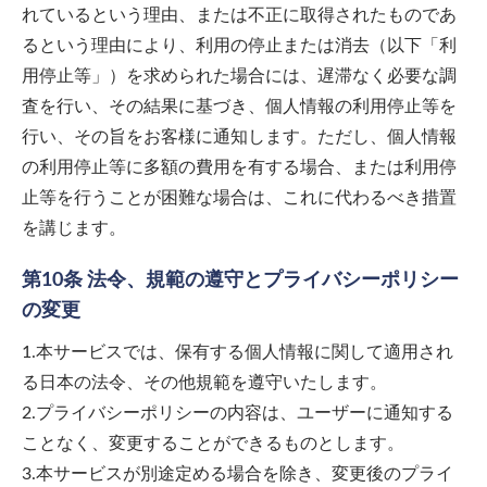
れているという理由、または不正に取得されたものであ
るという理由により、利用の停止または消去（以下「利
用停止等」）を求められた場合には、遅滞なく必要な調
査を行い、その結果に基づき、個人情報の利用停止等を
行い、その旨をお客様に通知します。ただし、個人情報
の利用停止等に多額の費用を有する場合、または利用停
止等を行うことが困難な場合は、これに代わるべき措置
を講じます。
第10条 法令、規範の遵守とプライバシーポリシー
の変更
1.本サービスでは、保有する個人情報に関して適用され
る日本の法令、その他規範を遵守いたします。
2.プライバシーポリシーの内容は、ユーザーに通知する
ことなく、変更することができるものとします。
3.本サービスが別途定める場合を除き、変更後のプライ