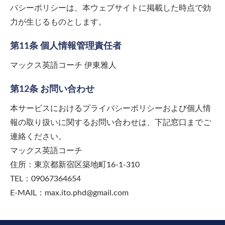
バシーポリシーは、本ウェブサイトに掲載した時点で効
力が生じるものとします。
第11条 個人情報管理責任者
マックス英語コーチ 伊東雅人
第12条 お問い合わせ
本サービスにおけるプライバシーポリシーおよび個人情
報の取り扱いに関するお問い合わせは、下記窓口までご
連絡ください。
マックス英語コーチ
住所：東京都新宿区築地町16-1-310
TEL：09067364654
E-MAIL：max.ito.phd@gmail.com