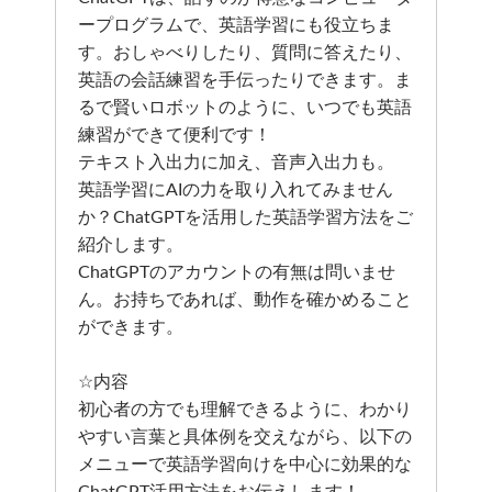
ープログラムで、英語学習にも役立ちま
す。おしゃべりしたり、質問に答えたり、
英語の会話練習を手伝ったりできます。ま
るで賢いロボットのように、いつでも英語
練習ができて便利です！
テキスト入出力に加え、音声入出力も。
英語学習にAIの力を取り入れてみません
か？ChatGPTを活用した英語学習方法をご
紹介します。
ChatGPTのアカウントの有無は問いませ
ん。お持ちであれば、動作を確かめること
ができます。
☆内容
初心者の方でも理解できるように、わかり
やすい言葉と具体例を交えながら、以下の
メニューで英語学習向けを中心に効果的な