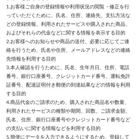
1.お客様ご自身の登録情報や利用状況の閲覧・修正を行
っていただくために、氏名、住所、連絡先、支払方法な
どの登録情報、利用されたサービスや購入された商品、
およびそれらの代金などに関する情報を表示する目的
2.お客様へのお知らせや商品の送付、必要に応じてご連
絡を行うため、氏名や住所、メールアドレスなどの連絡
先情報を利用する目的
3.本人確認を行うために、氏名、生年月日、住所、電話
番号、銀行口座番号、クレジットカード番号、運転免許
証番号、配達証明付き郵便の到達結果などの情報を利用
する目的
4.商品代金のご請求のため、購入された商品名や数量、
利用されたサービスの種類や期間、回数、ご請求金額、
氏名、住所、銀行口座番号やクレジットカード番号など
の支払いに関する情報などを利用する目的
5.簡便にデータを入力できるようにするため、登録して