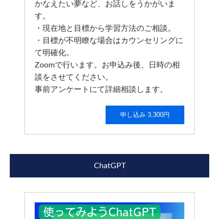
かなえたい夢など、お話しをうかがいま
す。
・現在地と目標から学習方法のご相談。
・目標が不明瞭な場合はカウンセリングに
て明確化。
Zoomで行います。お申込み後、日時の相
談をさせてください。
事前アンケートにて詳細相談します。
申し込み 3,300円
ChatGPT