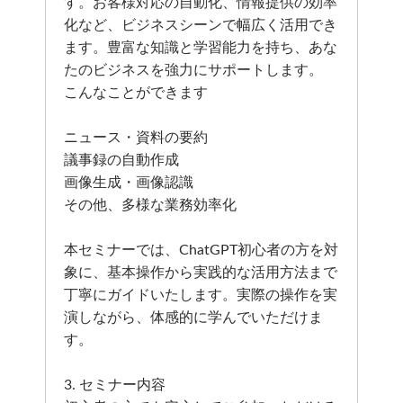
す。お客様対応の自動化、情報提供の効率
化など、ビジネスシーンで幅広く活用でき
ます。豊富な知識と学習能力を持ち、あな
たのビジネスを強力にサポートします。
こんなことができます
ニュース・資料の要約
議事録の自動作成
画像生成・画像認識
その他、多様な業務効率化
本セミナーでは、ChatGPT初心者の方を対
象に、基本操作から実践的な活用方法まで
丁寧にガイドいたします。実際の操作を実
演しながら、体感的に学んでいただけま
す。
3. セミナー内容