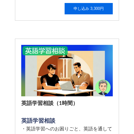
申し込み 3,300円
英語学習相談（1時間）
英語学習相談
・英語学習へのお困りごと、英語を通して