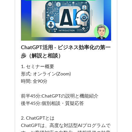
ChatGPT活用 - ビジネス効率化の第一
歩（解説と相談）
1. セミナー概要
形式: オンライン(Zoom)
時間: 全90分
前半45分:ChatGPTの説明と機能紹介
後半45分:個別相談・質疑応答
2. ChatGPTとは
ChatGPTは、高度な対話型AIプログラムで