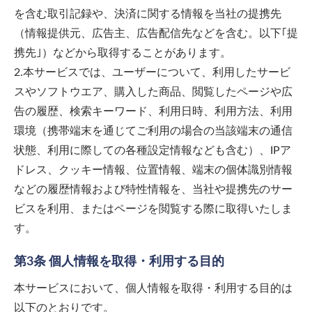
を含む取引記録や、決済に関する情報を当社の提携先
（情報提供元、広告主、広告配信先などを含む。以下｢提
携先｣）などから取得することがあります。
2.本サービスでは、ユーザーについて、利用したサービ
スやソフトウエア、購入した商品、閲覧したページや広
告の履歴、検索キーワード、利用日時、利用方法、利用
環境（携帯端末を通じてご利用の場合の当該端末の通信
状態、利用に際しての各種設定情報なども含む）、IPア
ドレス、クッキー情報、位置情報、端末の個体識別情報
などの履歴情報および特性情報を、当社や提携先のサー
ビスを利用、またはページを閲覧する際に取得いたしま
す。
第3条 個人情報を取得・利用する目的
本サービスにおいて、個人情報を取得・利用する目的は
以下のとおりです。