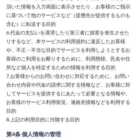
頂いた情報を入力画面に表示させたり、お客様のご指示
に基づいて他のサービスなど（提携先が提供するものも
含む）に転送する目的
6.代金の支払いを遅滞したり第三者に損害を発生させた
りするなど、本サービスの利用規約に違反したお客様
や、不正・不当な目的でサービスを利用しようとするお
客様のご利用をお断りするために、利用態様、氏名や住
所など個人を特定するための情報を利用する目的
7.お客様からのお問い合わせに対応するために、お問い
合わせ内容や代金の請求に関する情報など、お客様に対
してサービスを提供するにあたって必要となる情報や、
お客様のサービス利用状況、連絡先情報などを利用する
目的
8.上記の利用目的に付随する目的
第4条 個人情報の管理