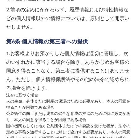
2.前項の定めにかかわらず、履歴情報および特性情報な
どの個人情報以外の情報については、原則として開示い
たしません。
第6条 個人情報の第三者への提供
1.お客様よりお預かりした個人情報は適切に管理し、次
のいずれかに該当する場合を除き、あらかじめお客様の
同意を得ることなく、第三者に提供することはありませ
ん。ただし、個人情報保護法やその他の法令で認められ
る場合を除きます。
法令に基づく場合
人の生命、身体または財産の保護のために必要があり、本人の同意を
得ることが困難である場合
公衆衛生の向上または児童の健全な育成の推進のために特に必要があ
り、本人の同意を得ることが困難である場合
国の機関もしくは地方公共団体またはその委託を受けた者が、法令の
定める事務を遂行することに対して協力する必要があり、本人の同意