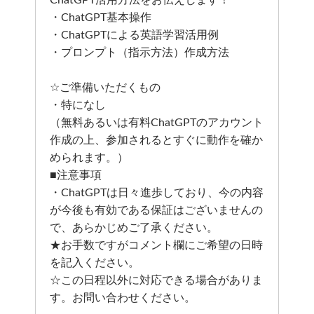
ChatGPT活用方法をお伝えします！
・ChatGPT基本操作
・ChatGPTによる英語学習活用例
・プロンプト（指示方法）作成方法
☆ご準備いただくもの
・特になし
（無料あるいは有料ChatGPTのアカウント
作成の上、参加されるとすぐに動作を確か
められます。）
■注意事項
・ChatGPTは日々進歩しており、今の内容
が今後も有効である保証はございませんの
で、あらかじめご了承ください。
★お手数ですがコメント欄にご希望の日時
を記入ください。
☆この日程以外に対応できる場合がありま
す。お問い合わせください。