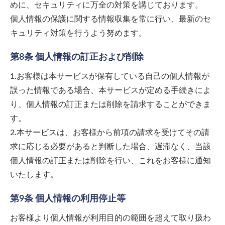
めに、セキュリティに万全の対策を講じております。
個人情報の保護に関する情報収集を常に行い、最新のセ
キュリティ対策を行うよう努めます。
第8条 個人情報の訂正および削除
1.お客様は本サービスが保有している自己の個人情報が
誤った情報である場合、本サービスが定める手続きによ
り、個人情報の訂正または削除を請求することができま
す。
2.本サービスは、お客様から前項の請求を受けてその請
求に応じる必要があると判断した場合、遅滞なく、当該
個人情報の訂正または削除を行い、これをお客様に通知
いたします。
第9条 個人情報の利用停止等
お客様より個人情報が利用目的の範囲を超えて取り扱わ