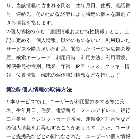
り、当該情報に含まれる氏名、生年月日、住所、電話番
号、連絡先、その他の記述等により特定の個人を識別で
きる情報を指します。
2.個人情報のうち「履歴情報および特性情報」とは、上
記に定める「個人情報」以外のものをいい、利用頂いた
サービスや購入頂いた商品、閲覧したページや広告の履
歴、検索キーワード、利用日時、利用方法、利用環境、
郵便番号や性別、職業、年齢、IPアドレス、クッキー情
報、位置情報、端末の個体識別情報などを指します。
第2条 個人情報の取得方法
1.本サービスでは、ユーザーが利用登録をする際に氏
名、生年月日、住所、電話番号、メールアドレス、銀行
口座番号、クレジットカード番号、運転免許証番号など
の個人情報をお尋ねすることがあります。また、ユーザ
ーと提携先などとの間でなされた、ユーザーの個人情報