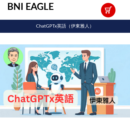
BNI EAGLE
ChatGPTx英語（伊東雅人）