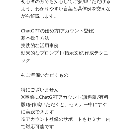
初心者の方でも安心してご参加いただける
よう、わかりやすい言葉と具体例を交えな
がら解説します。
ChatGPTの始め方(アカウント登録)
基本操作方法
実践的な活用事例
効果的なプロンプト(指示文)の作成テクニ
ック
4. ご準備いただくもの
特にございません
※事前にChatGPTアカウント(無料版/有料
版)を作成いただくと、セミナー中にすぐ
に実践できます
※アカウント登録のサポートもセミナー内
で対応可能です