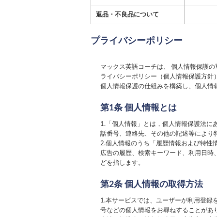
返品・不良品について
プライバシーポリシー
マックス英語コーチ
は、 個人情報保護
ライバシーポリシー（個人情報保護方針
個人情報保護の仕組みを構築し、個人情
第1条 個人情報とは
1.「個人情報」とは，個人情報保護法
話番号、連絡先、その他の記述等により
2.個人情報のうち「履歴情報および特
広告の履歴、検索キーワード、利用日時
どを指します。
第2条 個人情報の取得方法
1.本サービスでは、ユーザーが利用登
号などの個人情報をお尋ねすることがあ