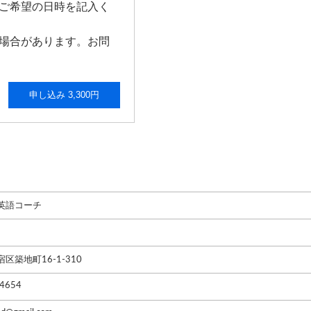
ご希望の日時を記入く
場合があります。お問
申し込み 3,300円
英語コーチ
区築地町16-1-310
4654