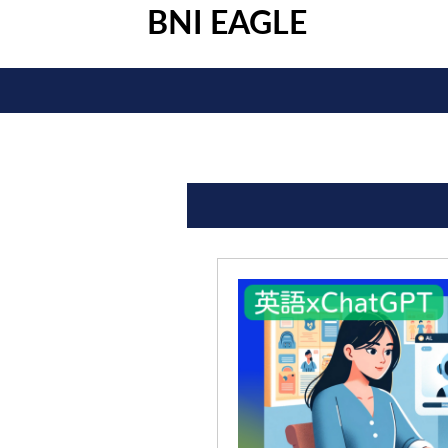
BNI EAGLE