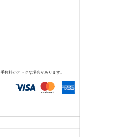
、手数料がオトクな場合があります。