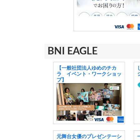
BNI EAGLE
【一般社団法人ゆめのチカ
ラ イベント・ワークショッ
プ】
元舞台女優のプレゼンテーシ