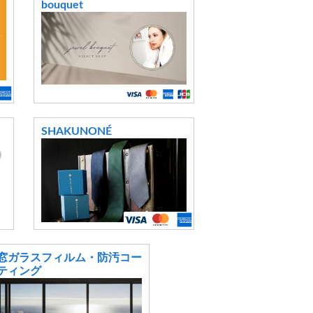
bouquet
SHAKUNONÉ
窓ガラスフィルム・防汚コー
ティング