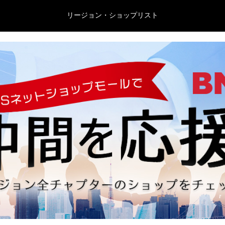
リージョン・ショップリスト