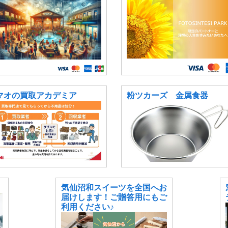
マオの買取アカデミア
粉ツカーズ 金属食器
気仙沼和スイーツを全国へお
届けします！ご贈答用にもご
利用ください♪