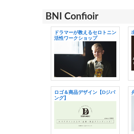
BNI Confioir
ドラマーが教えるセロトニン
活性ワークショップ
ロゴ＆商品デザイン【Dジパ
ング】