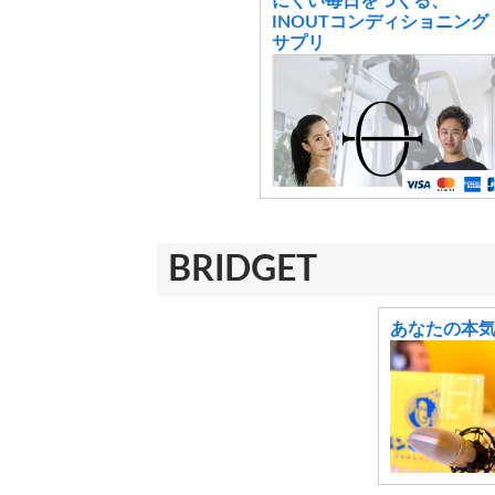
にくい毎日をつくる、
INOUTコンディショニング
サプリ
BRIDGET
あなたの本