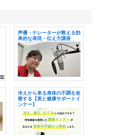
声優・ナレーターが教える効
果的な表現・伝え方講座
冷えから来る身体の不調を改
善する【美と健康サポートイ
ンナー】