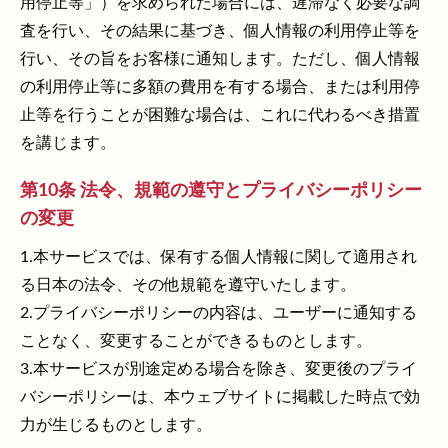
用停止等」）を求められた場合には、遅滞なく必要な調
査を行い、その結果に基づき、個人情報の利用停止等を
行い、その旨をお客様に通知します。ただし、個人情報
の利用停止等に多額の費用を有する場合、または利用停
止等を行うことが困難な場合は、これに代わるべき措置
を講じます。
第10条 法令、規範の遵守とプライバシーポリシー
の変更
1.本サービスでは、保有する個人情報に関して適用され
る日本の法令、その他規範を遵守いたします。
2.プライバシーポリシーの内容は、ユーザーに通知する
ことなく、変更することができるものとします。
3.本サービスが別途定める場合を除き、変更後のプライ
バシーポリシーは、本ウェブサイトに掲載した時点で効
力が生じるものとします。