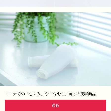
コロナでの「むくみ」や「冷え性」向けの美容商品
通販