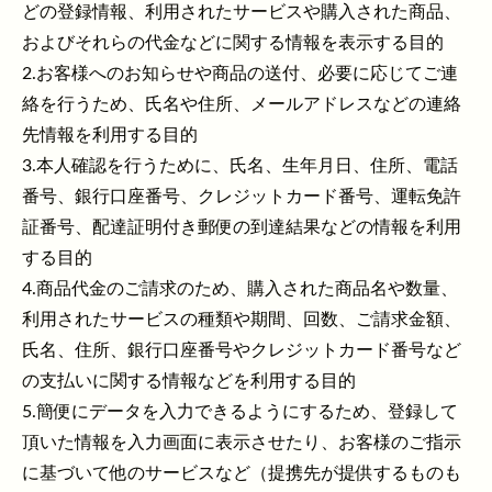
どの登録情報、利用されたサービスや購入された商品、
およびそれらの代金などに関する情報を表示する目的
2.お客様へのお知らせや商品の送付、必要に応じてご連
絡を行うため、氏名や住所、メールアドレスなどの連絡
先情報を利用する目的
3.本人確認を行うために、氏名、生年月日、住所、電話
番号、銀行口座番号、クレジットカード番号、運転免許
証番号、配達証明付き郵便の到達結果などの情報を利用
する目的
4.商品代金のご請求のため、購入された商品名や数量、
利用されたサービスの種類や期間、回数、ご請求金額、
氏名、住所、銀行口座番号やクレジットカード番号など
の支払いに関する情報などを利用する目的
5.簡便にデータを入力できるようにするため、登録して
頂いた情報を入力画面に表示させたり、お客様のご指示
に基づいて他のサービスなど（提携先が提供するものも