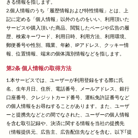
きる情報を指します。
2.個人情報のうち「履歴情報および特性情報」とは、上
記に定める「個人情報」以外のものをいい、利用頂いた
サービスや購入頂いた商品、閲覧したページや広告の履
歴、検索キーワード、利用日時、利用方法、利用環境、
郵便番号や性別、職業、年齢、IPアドレス、クッキー情
報、位置情報、端末の個体識別情報などを指します。
第2条 個人情報の取得方法
1.本サービスでは、ユーザーが利用登録をする際に氏
名、生年月日、住所、電話番号、メールアドレス、銀行
口座番号、クレジットカード番号、運転免許証番号など
の個人情報をお尋ねすることがあります。また、ユーザ
ーと提携先などとの間でなされた、ユーザーの個人情報
を含む取引記録や、決済に関する情報を当社の提携先
（情報提供元、広告主、広告配信先などを含む。以下｢提