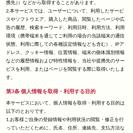
携先｣）などから取得することがあります。
2.本サービスでは、ユーザーについて、利用したサービ
スやソフトウエア、購入した商品、閲覧したページや広
告の履歴、検索キーワード、利用日時、利用方法、利用
環境（携帯端末を通じてご利用の場合の当該端末の通信
状態、利用に際しての各種設定情報なども含む）、IPア
ドレス、クッキー情報、位置情報、端末の個体識別情報
などの履歴情報および特性情報を、当社や提携先のサー
ビスを利用、またはページを閲覧する際に取得いたしま
す。
第3条 個人情報を取得・利用する目的
本サービスにおいて、個人情報を取得・利用する目的は
以下のとおりです。
1.お客様ご自身の登録情報や利用状況の閲覧・修正を行
っていただくために、氏名、住所、連絡先、支払方法な