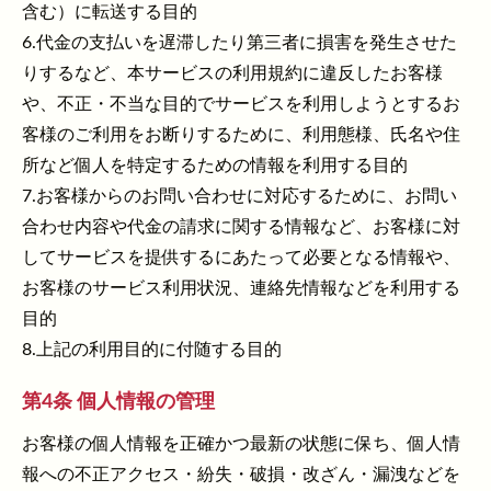
含む）に転送する目的
6.代金の支払いを遅滞したり第三者に損害を発生させた
りするなど、本サービスの利用規約に違反したお客様
や、不正・不当な目的でサービスを利用しようとするお
客様のご利用をお断りするために、利用態様、氏名や住
所など個人を特定するための情報を利用する目的
7.お客様からのお問い合わせに対応するために、お問い
合わせ内容や代金の請求に関する情報など、お客様に対
してサービスを提供するにあたって必要となる情報や、
お客様のサービス利用状況、連絡先情報などを利用する
目的
8.上記の利用目的に付随する目的
第4条 個人情報の管理
お客様の個人情報を正確かつ最新の状態に保ち、個人情
報への不正アクセス・紛失・破損・改ざん・漏洩などを