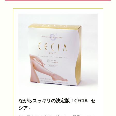
ながらスッキリの決定版！CECIA- セ
シア -