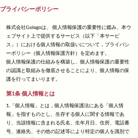
プライバシーポリシー
株式会社Golago
は、 個人情報保護の重要性に鑑み、本ウ
ェブサイト上で提供するサービス（以下「本サービ
ス」）における個人情報の取扱いについて，プライバシ
ーポリシー（個人情報保護方針）を定めます。
個人情報保護の仕組みを構築し、個人情報保護の重要性
の認識と取組みを徹底させることにより、個人情報の保
護を行ってまいります。
第1条 個人情報とは
1.「個人情報」とは，個人情報保護法にある「個人情
報」を指すものとし、生存する個人に関する情報であ
り、当該情報に含まれる氏名、生年月日、住所、電話番
号、連絡先、その他の記述等により特定の個人を識別で