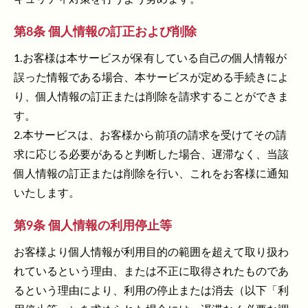
第8条 個人情報の訂正および削除
1.お客様は本サービスが保有している自己の個人情報が
誤った情報である場合、本サービスが定める手続きによ
り、個人情報の訂正または削除を請求することができま
す。
2.本サービスは、お客様から前項の請求を受けてその請
求に応じる必要があると判断した場合、遅滞なく、当該
個人情報の訂正または削除を行い、これをお客様に通知
いたします。
第9条 個人情報の利用停止等
お客様より個人情報が利用目的の範囲を超えて取り扱わ
れているという理由、または不正に取得されたものであ
るという理由により、利用の停止または消去（以下「利