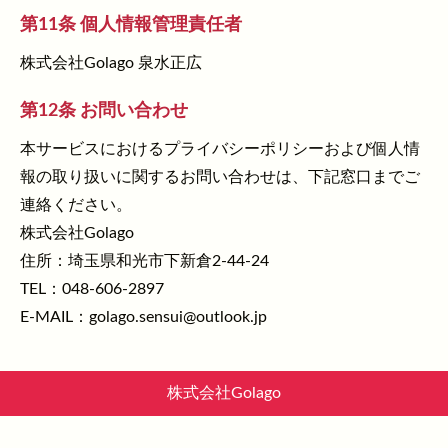
第11条 個人情報管理責任者
株式会社Golago 泉水正広
第12条 お問い合わせ
本サービスにおけるプライバシーポリシーおよび個人情
報の取り扱いに関するお問い合わせは、下記窓口までご
連絡ください。
株式会社Golago
住所：埼玉県和光市下新倉2-44-24
TEL：048-606-2897
E-MAIL：golago.sensui@outlook.jp
株式会社Golago