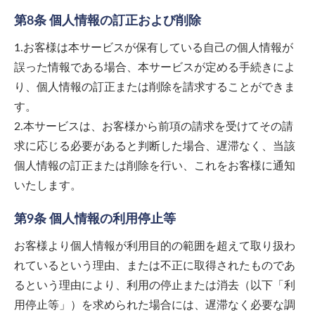
第8条 個人情報の訂正および削除
1.お客様は本サービスが保有している自己の個人情報が
誤った情報である場合、本サービスが定める手続きによ
り、個人情報の訂正または削除を請求することができま
す。
2.本サービスは、お客様から前項の請求を受けてその請
求に応じる必要があると判断した場合、遅滞なく、当該
個人情報の訂正または削除を行い、これをお客様に通知
いたします。
第9条 個人情報の利用停止等
お客様より個人情報が利用目的の範囲を超えて取り扱わ
れているという理由、または不正に取得されたものであ
るという理由により、利用の停止または消去（以下「利
用停止等」）を求められた場合には、遅滞なく必要な調