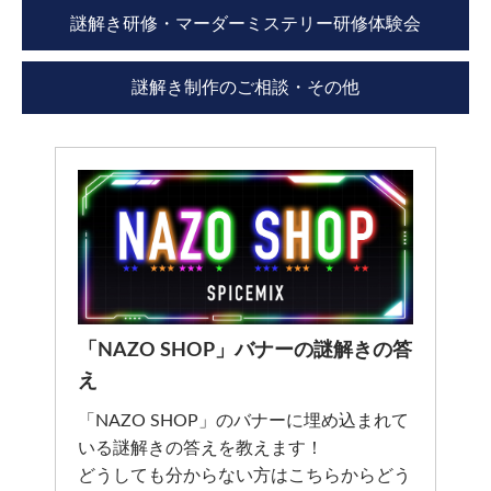
謎解き研修・マーダーミステリー研修体験会
謎解き制作のご相談・その他
「NAZO SHOP」バナーの謎解きの答
え
「NAZO SHOP」のバナーに埋め込まれて
いる謎解きの答えを教えます！
どうしても分からない方はこちらからどう