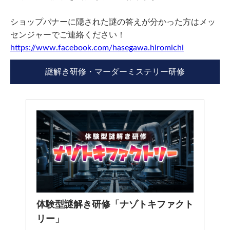
ショップバナーに隠された謎の答えが分かった方はメッ
センジャーでご連絡ください！
https://www.facebook.com/hasegawa.hiromichi
謎解き研修・マーダーミステリー研修
体験型謎解き研修「ナゾトキファクト
リー」