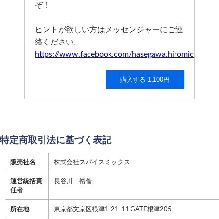
ぞ！
ヒントが欲しい方はメッセンジャーにご連
絡ください。
https://www.facebook.com/hasegawa.hiromichi
購入する 1,100円
特定商取引法に基づく表記
販売社名
株式会社スパイスミックス
運営統括責
長谷川 裕倫
任者
所在地
東京都文京区根津1-21-11 GATE根津205