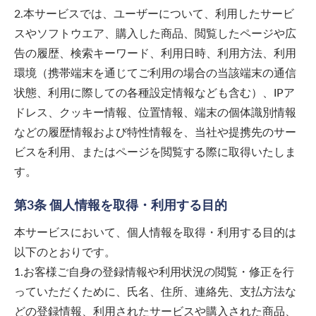
2.本サービスでは、ユーザーについて、利用したサービ
スやソフトウエア、購入した商品、閲覧したページや広
告の履歴、検索キーワード、利用日時、利用方法、利用
環境（携帯端末を通じてご利用の場合の当該端末の通信
状態、利用に際しての各種設定情報なども含む）、IPア
ドレス、クッキー情報、位置情報、端末の個体識別情報
などの履歴情報および特性情報を、当社や提携先のサー
ビスを利用、またはページを閲覧する際に取得いたしま
す。
第3条 個人情報を取得・利用する目的
本サービスにおいて、個人情報を取得・利用する目的は
以下のとおりです。
1.お客様ご自身の登録情報や利用状況の閲覧・修正を行
っていただくために、氏名、住所、連絡先、支払方法な
どの登録情報、利用されたサービスや購入された商品、