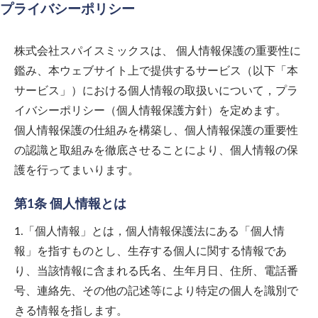
プライバシーポリシー
株式会社スパイスミックス
は、 個人情報保護の重要性に
鑑み、本ウェブサイト上で提供するサービス（以下「本
サービス」）における個人情報の取扱いについて，プラ
イバシーポリシー（個人情報保護方針）を定めます。
個人情報保護の仕組みを構築し、個人情報保護の重要性
の認識と取組みを徹底させることにより、個人情報の保
護を行ってまいります。
第1条 個人情報とは
1.「個人情報」とは，個人情報保護法にある「個人情
報」を指すものとし、生存する個人に関する情報であ
り、当該情報に含まれる氏名、生年月日、住所、電話番
号、連絡先、その他の記述等により特定の個人を識別で
きる情報を指します。