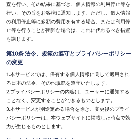
査を行い、その結果に基づき、個人情報の利用停止等を
行い、その旨をお客様に通知します。ただし、個人情報
の利用停止等に多額の費用を有する場合、または利用停
止等を行うことが困難な場合は、これに代わるべき措置
を講じます。
第10条 法令、規範の遵守とプライバシーポリシー
の変更
1.本サービスでは、保有する個人情報に関して適用され
る日本の法令、その他規範を遵守いたします。
2.プライバシーポリシーの内容は、ユーザーに通知する
ことなく、変更することができるものとします。
3.本サービスが別途定める場合を除き、変更後のプライ
バシーポリシーは、本ウェブサイトに掲載した時点で効
力が生じるものとします。