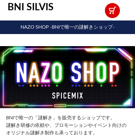
BNI SILVIS
NAZO SHOP -BNIで唯一の謎解きショップ-
BNIで唯一の「謎解き」を販売するショップです。
謎解き研修の依頼や、プロモーションやイベント向けの
オリジナル謎解き制作も承っております。