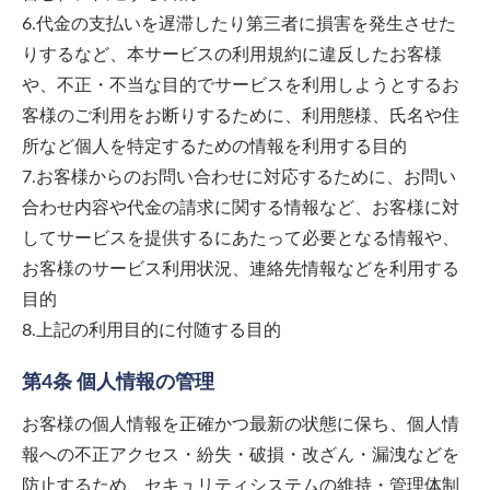
6.代金の支払いを遅滞したり第三者に損害を発生させた
りするなど、本サービスの利用規約に違反したお客様
や、不正・不当な目的でサービスを利用しようとするお
客様のご利用をお断りするために、利用態様、氏名や住
所など個人を特定するための情報を利用する目的
7.お客様からのお問い合わせに対応するために、お問い
合わせ内容や代金の請求に関する情報など、お客様に対
してサービスを提供するにあたって必要となる情報や、
お客様のサービス利用状況、連絡先情報などを利用する
目的
8.上記の利用目的に付随する目的
第4条 個人情報の管理
お客様の個人情報を正確かつ最新の状態に保ち、個人情
報への不正アクセス・紛失・破損・改ざん・漏洩などを
防止するため、セキュリティシステムの維持・管理体制