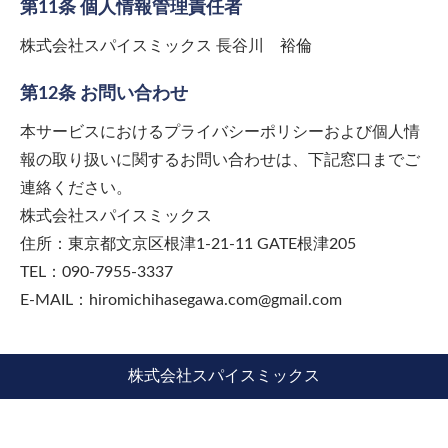
第11条 個人情報管理責任者
株式会社スパイスミックス 長谷川 裕倫
第12条 お問い合わせ
本サービスにおけるプライバシーポリシーおよび個人情
報の取り扱いに関するお問い合わせは、下記窓口までご
連絡ください。
株式会社スパイスミックス
住所：東京都文京区根津1-21-11 GATE根津205
TEL：090-7955-3337
E-MAIL：hiromichihasegawa.com@gmail.com
株式会社スパイスミックス