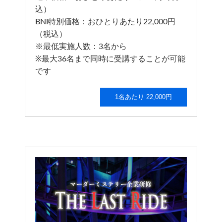
込）
BNI特別価格：おひとりあたり22,000円
（税込）
※最低実施人数：3名から
※最大36名まで同時に受講することが可能
です
1名あたり 22,000円