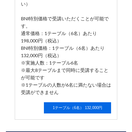
い）
BNI特別価格で受講いただくことが可能で
す。
通常価格：1テーブル（6名）あたり
198,000円（税込）
BNI特別価格：1テーブル（6名）あたり
132,000円（税込）
※実施人数：1テーブル6名
※最大8テーブルまで同時に受講すること
が可能です
※1テーブルの人数が6名に満たない場合は
受講ができません
1テーブル（6名） 132,000円