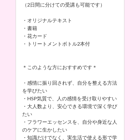
（2日間に分けての受講も可能です）
・オリジナルテキスト
・書籍
・花カード
・トリートメントボトル2本付
＊このような方におすすめです＊
・感情に振り回されず、自分を整える方法
を学びたい
・HSP気質で、人の感情を受け取りやすい
・大人数より、安心できる環境で深く学び
たい
・フラワーエッセンスを、自分や身近な人
のケアに生かしたい
・知識だけでなく、実生活で使える形で学