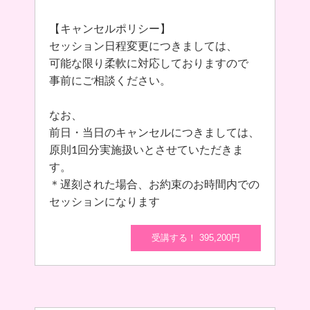
【キャンセルポリシー】
セッション日程変更につきましては、
可能な限り柔軟に対応しておりますので
事前にご相談ください。
なお、
前日・当日のキャンセルにつきましては、
原則1回分実施扱いとさせていただきま
す。
＊遅刻された場合、お約束のお時間内での
セッションになります
受講する！ 395,200円