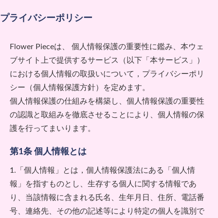
プライバシーポリシー
Flower Piece
は、 個人情報保護の重要性に鑑み、本ウェ
ブサイト上で提供するサービス（以下「本サービス」）
における個人情報の取扱いについて，プライバシーポリ
シー（個人情報保護方針）を定めます。
個人情報保護の仕組みを構築し、個人情報保護の重要性
の認識と取組みを徹底させることにより、個人情報の保
護を行ってまいります。
第1条 個人情報とは
1.「個人情報」とは，個人情報保護法にある「個人情
報」を指すものとし、生存する個人に関する情報であ
り、当該情報に含まれる氏名、生年月日、住所、電話番
号、連絡先、その他の記述等により特定の個人を識別で