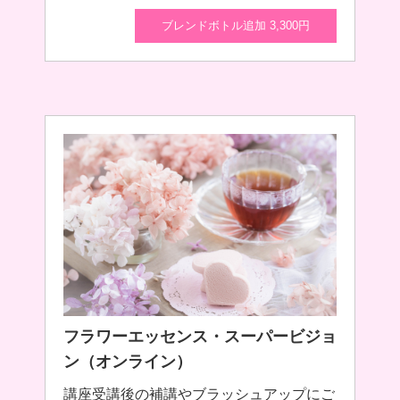
ブレンドボトル追加 3,300円
フラワーエッセンス・スーパービジョ
ン（オンライン）
講座受講後の補講やブラッシュアップにご