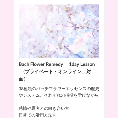
Bach Flower Remedy 1day Lesson
(プライベート・オンライン、対
面）
38種類のバッチフラワーエッセンスの歴史
やシステム、それぞれの指標を学びながら
感情や思考との向き合い方、
日常での活用方法を