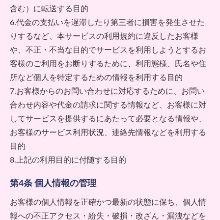
含む）に転送する目的
6.代金の支払いを遅滞したり第三者に損害を発生させた
りするなど、本サービスの利用規約に違反したお客様
や、不正・不当な目的でサービスを利用しようとするお
客様のご利用をお断りするために、利用態様、氏名や住
所など個人を特定するための情報を利用する目的
7.お客様からのお問い合わせに対応するために、お問い
合わせ内容や代金の請求に関する情報など、お客様に対
してサービスを提供するにあたって必要となる情報や、
お客様のサービス利用状況、連絡先情報などを利用する
目的
8.上記の利用目的に付随する目的
第4条 個人情報の管理
お客様の個人情報を正確かつ最新の状態に保ち、個人情
報への不正アクセス・紛失・破損・改ざん・漏洩などを