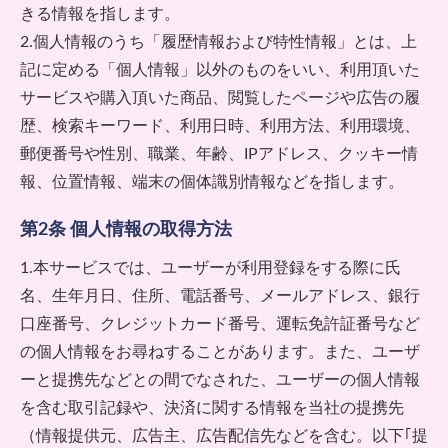
きる情報を指します。
2.個人情報のうち「履歴情報および特性情報」とは、上
記に定める「個人情報」以外のものをいい、利用頂いた
サービスや購入頂いた商品、閲覧したページや広告の履
歴、検索キーワード、利用日時、利用方法、利用環境、
郵便番号や性別、職業、年齢、IPアドレス、クッキー情
報、位置情報、端末の個体識別情報などを指します。
第2条 個人情報の取得方法
1.本サービスでは、ユーザーが利用登録をする際に氏
名、生年月日、住所、電話番号、メールアドレス、銀行
口座番号、クレジットカード番号、運転免許証番号など
の個人情報をお尋ねすることがあります。また、ユーザ
ーと提携先などとの間でなされた、ユーザーの個人情報
を含む取引記録や、決済に関する情報を当社の提携先
（情報提供元、広告主、広告配信先などを含む。以下｢提