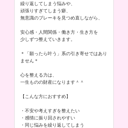
繰り返してしまう悩みや、
頑張りすぎてしまう癖、
無意識のブレーキを見つめ直しながら、
安心感・人間関係・働き方・生き方を
少しずつ整えていきます。
＊「願ったら叶う」系の引き寄せではあり
ません＊
心を整える力は、
一生ものの財産になります＾＾
【こんな方におすすめ】
・不安や考えすぎを整えたい
・感情に振り回されやすい
・同じ悩みを繰り返してしまう