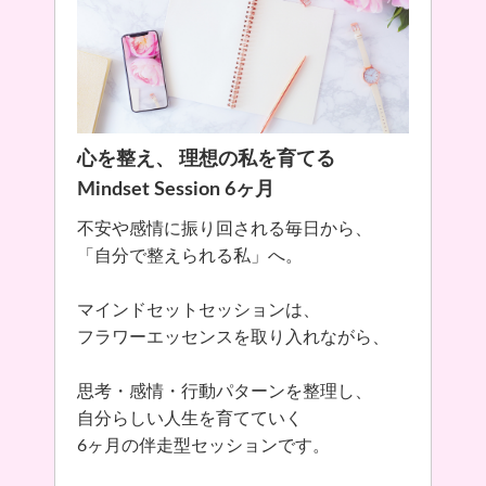
心を整え、 理想の私を育てる
Mindset Session 6ヶ月
不安や感情に振り回される毎日から、
「自分で整えられる私」へ。
マインドセットセッションは、
フラワーエッセンスを取り入れながら、
思考・感情・行動パターンを整理し、
自分らしい人生を育てていく
6ヶ月の伴走型セッションです。