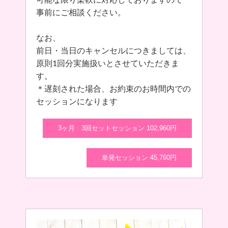
事前にご相談ください。
なお、
前日・当日のキャンセルにつきましては、
原則1回分実施扱いとさせていただきま
す。
＊遅刻された場合、お約束のお時間内での
セッションになります
3ヶ月 3回セットセッション 102,960円
単発セッション 45,760円