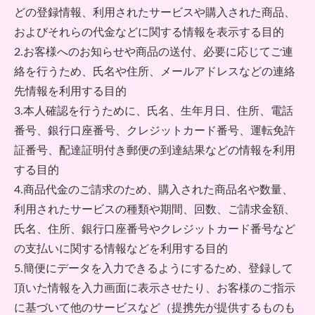
どの登録情報、利用されたサービスや購入された商品、
およびそれらの代金などに関する情報を表示する目的
2.お客様へのお知らせや商品の送付、必要に応じてご連
絡を行うため、氏名や住所、メールアドレスなどの連絡
先情報を利用する目的
3.本人確認を行うために、氏名、生年月日、住所、電話
番号、銀行口座番号、クレジットカード番号、運転免許
証番号、配達証明付き郵便の到達結果などの情報を利用
する目的
4.商品代金のご請求のため、購入された商品名や数量、
利用されたサービスの種類や期間、回数、ご請求金額、
氏名、住所、銀行口座番号やクレジットカード番号など
の支払いに関する情報などを利用する目的
5.簡便にデータを入力できるようにするため、登録して
頂いた情報を入力画面に表示させたり、お客様のご指示
に基づいて他のサービスなど（提携先が提供するものも