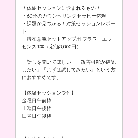
＊体験セッションに含まれるもの＊
・60分のカウンセリングセラピー体験
・課題が見つかる！対策セッションレポー
ト
・潜在意識セットアップ用 フラワーエッ
センス1本（定価3,000円）
「話しを聞いてほしい」「改善可能か確認
したい」「まずは試してみたい」という方
におすすめです。
【体験セッション受付】
金曜日午前枠
土曜日午後枠
日曜日午後枠