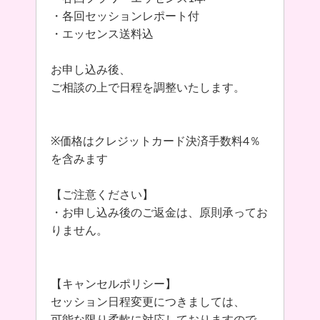
・各回セッションレポート付
・エッセンス送料込
お申し込み後、
ご相談の上で日程を調整いたします。
※価格はクレジットカード決済手数料4％
を含みます
【ご注意ください】
・お申し込み後のご返金は、原則承ってお
りません。
【キャンセルポリシー】
セッション日程変更につきましては、
可能な限り柔軟に対応しておりますので