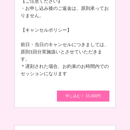
【ご注意ください】
・お申し込み後のご返金は、原則承ってお
りません。
【キャンセルポリシー】
前日・当日のキャンセルにつきましては、
原則1回分実施扱いとさせていただきま
す。
＊遅刻された場合、お約束のお時間内での
セッションになります
申し込む！ 15,000円