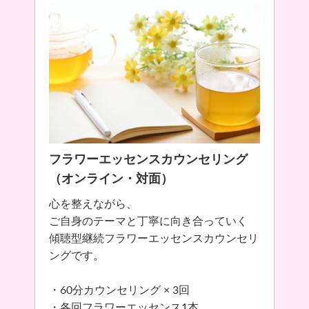
フラワーエッセンスカウンセリング
（オンライン・対面）
心を整えながら、
ご自身のテーマと丁寧に向き合っていく
傾聴型継続フラワーエッセンスカウンセリ
ングです。
・60分カウンセリング × 3回
・各回フラワーエッセンス1本