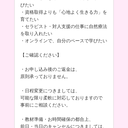
びたい
・資格取得よりも「心地よく生きる力」を
育てたい
・セラピスト・対人支援の仕事に自然療法
を取り入れたい
・オンラインで、自分のペースで学びたい
【ご確認ください】
・お申し込み後のご返金は、
原則承っておりません。
・日程変更につきましては、
可能な限り柔軟に対応しておりますので
事前にご相談ください。
・教材準備・お時間確保の都合上、
前日・当日のキャンセルにつきましては、