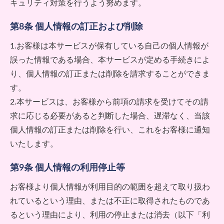
キュリティ対策を行うよう努めます。
第8条 個人情報の訂正および削除
1.お客様は本サービスが保有している自己の個人情報が
誤った情報である場合、本サービスが定める手続きによ
り、個人情報の訂正または削除を請求することができま
す。
2.本サービスは、お客様から前項の請求を受けてその請
求に応じる必要があると判断した場合、遅滞なく、当該
個人情報の訂正または削除を行い、これをお客様に通知
いたします。
第9条 個人情報の利用停止等
お客様より個人情報が利用目的の範囲を超えて取り扱わ
れているという理由、または不正に取得されたものであ
るという理由により、利用の停止または消去（以下「利