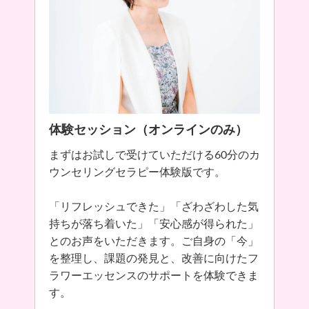
体験セッション（オンラインのみ）
まずはお試しで受けていただける60分のカ
ウンセリングセラピー体験版です。
「リフレッシュできた」「ざわざわした気
持ちが落ち着いた」「安心感が得られた」
とのお声をいただきます。ご自身の「今」
を整理し、課題の発見と、改善に向けたフ
ラワーエッセンスのサポートを体験できま
す。