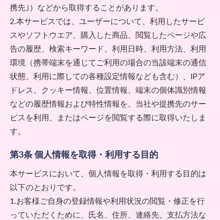
携先｣）などから取得することがあります。
2.本サービスでは、ユーザーについて、利用したサービ
スやソフトウエア、購入した商品、閲覧したページや広
告の履歴、検索キーワード、利用日時、利用方法、利用
環境（携帯端末を通じてご利用の場合の当該端末の通信
状態、利用に際しての各種設定情報なども含む）、IPア
ドレス、クッキー情報、位置情報、端末の個体識別情報
などの履歴情報および特性情報を、当社や提携先のサー
ビスを利用、またはページを閲覧する際に取得いたしま
す。
第3条 個人情報を取得・利用する目的
本サービスにおいて、個人情報を取得・利用する目的は
以下のとおりです。
1.お客様ご自身の登録情報や利用状況の閲覧・修正を行
っていただくために、氏名、住所、連絡先、支払方法な