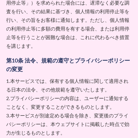
用停止等」）を求められた場合には、遅滞なく必要な調
査を行い、その結果に基づき、個人情報の利用停止等を
行い、その旨をお客様に通知します。ただし、個人情報
の利用停止等に多額の費用を有する場合、または利用停
止等を行うことが困難な場合は、これに代わるべき措置
を講じます。
第10条 法令、規範の遵守とプライバシーポリシー
の変更
1.本サービスでは、保有する個人情報に関して適用され
る日本の法令、その他規範を遵守いたします。
2.プライバシーポリシーの内容は、ユーザーに通知する
ことなく、変更することができるものとします。
3.本サービスが別途定める場合を除き、変更後のプライ
バシーポリシーは、本ウェブサイトに掲載した時点で効
力が生じるものとします。