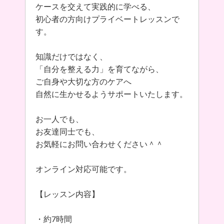
ケースを交えて実践的に学べる、
初心者の方向けプライベートレッスンで
す。
知識だけではなく、
「自分を整える力」を育てながら、
ご自身や大切な方のケアへ
自然に生かせるようサポートいたします。
お一人でも、
お友達同士でも、
お気軽にお問い合わせください＾＾
オンライン対応可能です。
【レッスン内容】
・約7時間