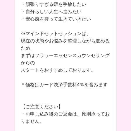
・頑張りすぎる癖を手放したい
・自分らしい人生へ進みたい
・安心感を持って生きていきたい
※マインドセットセッションは、
現在の状態やお悩みを整理しながら進める
ため、
まずはフラワーエッセンスカウンセリング
からの
スタートをおすすめしております。
＊価格はカード決済手数料4％を含みます
【ご注意ください】
・お申し込み後のご返金は、原則承ってお
りません。