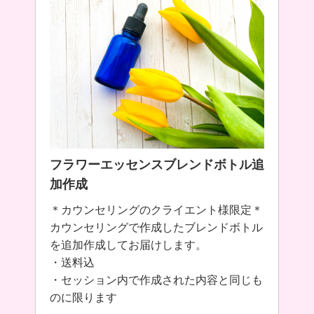
フラワーエッセンスブレンドボトル追
加作成
＊カウンセリングのクライエント様限定＊
カウンセリングで作成したブレンドボトル
を追加作成してお届けします。
・送料込
・セッション内で作成された内容と同じも
のに限ります