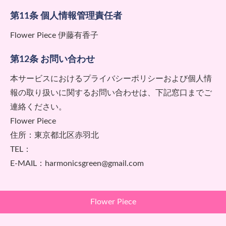
第11条 個人情報管理責任者
Flower Piece 伊藤有香子
第12条 お問い合わせ
本サービスにおけるプライバシーポリシーおよび個人情
報の取り扱いに関するお問い合わせは、下記窓口までご
連絡ください。
Flower Piece
住所：東京都北区赤羽北
TEL：
E-MAIL：harmonicsgreen@gmail.com
Flower Piece