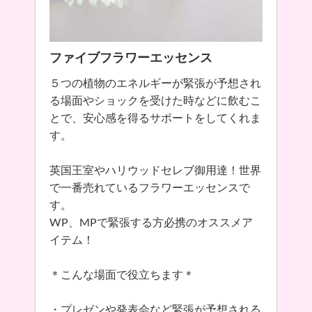
ファイブフラワーエッセンス
５つの植物のエネルギーが緊張が予想され
る場面やショックを受けた時などに飲むこ
とで、安心感を得るサポートをしてくれま
す。
英国王室やハリウッドセレブ御用達！世界
で一番売れているフラワーエッセンスで
す。
WP、MPで緊張する方必携のオススメア
イテム！
＊こんな場面で役立ちます＊
・プレゼンや発表会など緊張が予想される