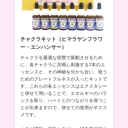
チャクラキット（ヒマラヤンフラワ
ー・エンハンサー）
チャクラを最適な状態で振動させるため
に、各チャクラに共鳴し刺激する7本のエ
ッセンスと、その神秘を分かち合い、祝う
ためのグレートフルネスが入ったキットで
す。これらの各エッセンスはエクスタシー
と併せて用いることで、エネルギーのバラ
ンスを取り、ハートとのつながりを保つこ
とが出来ますので、併せての使用がオスス
メです。