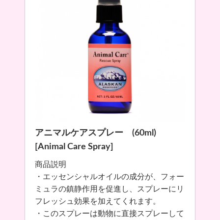
アニマルケアスプレー (60ml)
[Animal Care Spray]
商品説明
・エッセンシャルオイルの成分が、フォー
ミュラの鎮静作用を促進し、スプレーにリ
フレッシュ効果を加えてくれます。
・このスプレーは動物に直接スプレーして