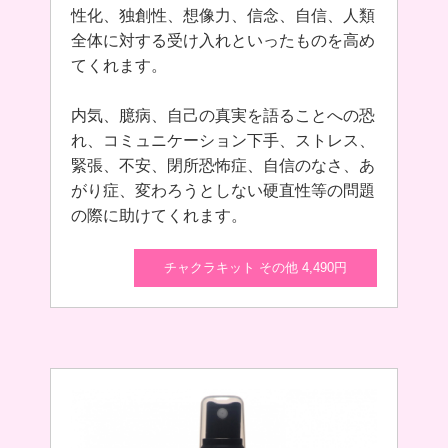
性化、独創性、想像力、信念、自信、人類
全体に対する受け入れといったものを高め
てくれます。
内気、臆病、自己の真実を語ることへの恐
れ、コミュニケーション下手、ストレス、
緊張、不安、閉所恐怖症、自信のなさ、あ
がり症、変わろうとしない硬直性等の問題
の際に助けてくれます。
チャクラキット その他 4,490円