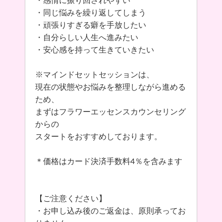
・感情に振り回されやすい
・同じ悩みを繰り返してしまう
・頑張りすぎる癖を手放したい
・自分らしい人生へ進みたい
・安心感を持って生きていきたい
※マインドセットセッションは、
現在の状態やお悩みを整理しながら進める
ため、
まずはフラワーエッセンスカウンセリング
からの
スタートをおすすめしております。
＊価格はカード決済手数料4％を含みます
【ご注意ください】
・お申し込み後のご返金は、原則承ってお