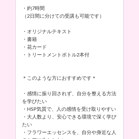
・約7時間
（2日間に分けての受講も可能です）
・オリジナルテキスト
・書籍
・花カード
・トリートメントボトル2本付
＊このような方におすすめです＊
・感情に振り回されず、自分を整える方法
を学びたい
・HSP気質で、人の感情を受け取りやすい
・大人数より、安心できる環境で深く学び
たい
・フラワーエッセンスを、自分や身近な人