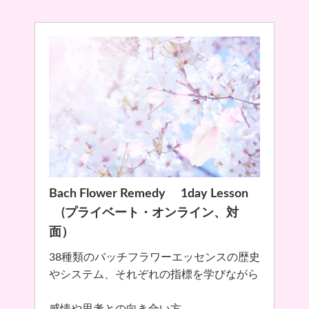
Bach Flower Remedy 1day Lesson
(プライベート・オンライン、対
面）
38種類のバッチフラワーエッセンスの歴史
やシステム、それぞれの指標を学びながら
感情や思考との向き合い方、