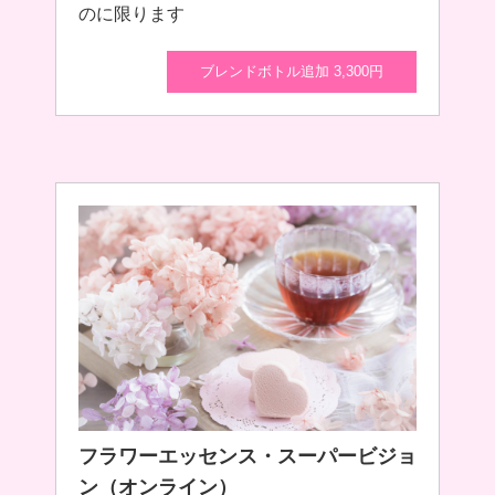
のに限ります
ブレンドボトル追加 3,300円
フラワーエッセンス・スーパービジョ
ン（オンライン）