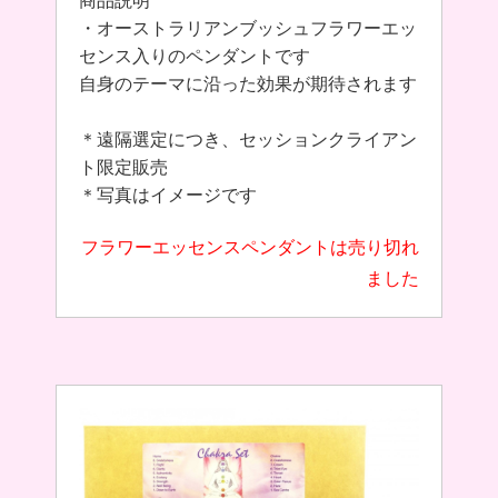
商品説明
・オーストラリアンブッシュフラワーエッ
センス入りのペンダントです
自身のテーマに沿った効果が期待されます
＊遠隔選定につき、セッションクライアン
ト限定販売
＊写真はイメージです
フラワーエッセンスペンダントは売り切れ
ました