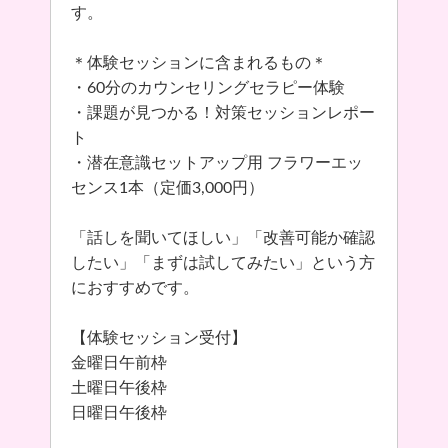
す。
＊体験セッションに含まれるもの＊
・60分のカウンセリングセラピー体験
・課題が見つかる！対策セッションレポー
ト
・潜在意識セットアップ用 フラワーエッ
センス1本（定価3,000円）
「話しを聞いてほしい」「改善可能か確認
したい」「まずは試してみたい」という方
におすすめです。
【体験セッション受付】
金曜日午前枠
土曜日午後枠
日曜日午後枠