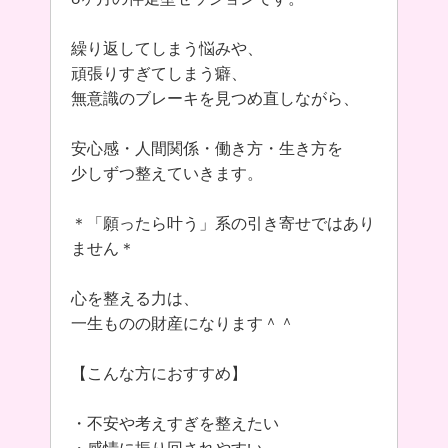
繰り返してしまう悩みや、
頑張りすぎてしまう癖、
無意識のブレーキを見つめ直しながら、
安心感・人間関係・働き方・生き方を
少しずつ整えていきます。
＊「願ったら叶う」系の引き寄せではあり
ません＊
心を整える力は、
一生ものの財産になります＾＾
【こんな方におすすめ】
・不安や考えすぎを整えたい