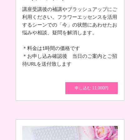
講座受講後の補講やブラッシュアップにご
利用ください。フラワーエッセンスを活用
するシーンでの「今」の状態にあわせたお
悩みや相談、疑問を解消します。
＊料金は1時間の価格です
＊お申し込み確認後 当日のご案内とご招
待URLを送付致します
申し込む 11,000円