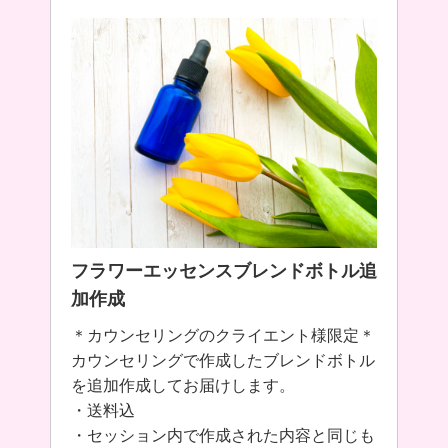
フラワーエッセンスブレンドボトル追
加作成
＊カウンセリングのクライエント様限定＊
カウンセリングで作成したブレンドボトル
を追加作成してお届けします。
・送料込
・セッション内で作成された内容と同じも