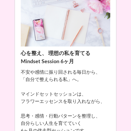
心を整え、 理想の私を育てる
Mindset Session 6ヶ月
不安や感情に振り回される毎日から、
「自分で整えられる私」へ。
マインドセットセッションは、
フラワーエッセンスを取り入れながら、
思考・感情・行動パターンを整理し、
自分らしい人生を育てていく
6ヶ月の伴走型セッションです。