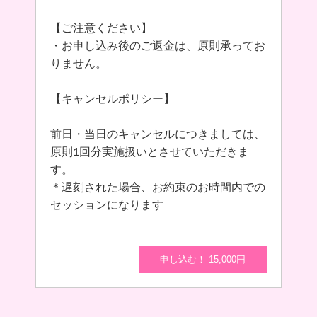
【ご注意ください】
・お申し込み後のご返金は、原則承ってお
りません。
【キャンセルポリシー】
前日・当日のキャンセルにつきましては、
原則1回分実施扱いとさせていただきま
す。
＊遅刻された場合、お約束のお時間内での
セッションになります
申し込む！ 15,000円