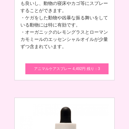
も良いし、動物の寝床やカゴ等にスプレー
することができます。
・ケガをした動物や凶暴な振る舞いをして
いる動物には特に有効です。
・オーガニックのレモングラスとローマン
カモミールのエッセンシャルオイルが少量
ずつ含まれています。
アニマルケアスプレー 4,492円 残り：3