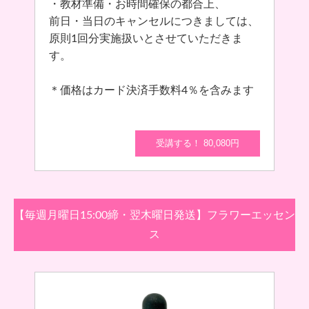
・教材準備・お時間確保の都合上、
前日・当日のキャンセルにつきましては、
原則1回分実施扱いとさせていただきま
す。
＊価格はカード決済手数料4％を含みます
受講する！ 80,080円
【毎週月曜日15:00締・翌木曜日発送】フラワーエッセン
ス