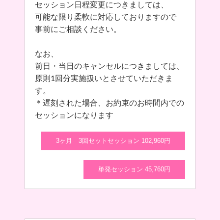
セッション日程変更につきましては、
可能な限り柔軟に対応しておりますので
事前にご相談ください。
なお、
前日・当日のキャンセルにつきましては、
原則1回分実施扱いとさせていただきま
す。
＊遅刻された場合、お約束のお時間内での
セッションになります
3ヶ月 3回セットセッション 102,960円
単発セッション 45,760円