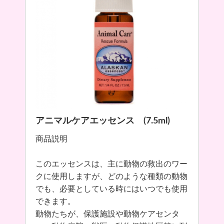
アニマルケアエッセンス (7.5ml)
商品説明
このエッセンスは、主に動物の救出のワー
クに使用しますが、どのような種類の動物
でも、必要としている時にはいつでも使用
できます。
動物たちが、保護施設や動物ケアセンタ