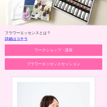
フラワーエッセンスとは？
詳細はコチラ
ワークショップ・講座
フラワーエッセンスセッション