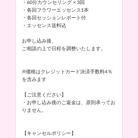
・60分カウンセリング × 3回
・各回フラワーエッセンス1本
・各回セッションレポート付
・エッセンス送料込
お申し込み後、
ご相談の上で日程を調整いたします。
※価格はクレジットカード決済手数料4％
を含みます
【ご注意ください】
・お申し込み後のご返金は、原則承ってお
りません。
【キャンセルポリシー】