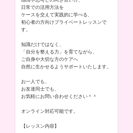
日常での活用方法を
ケースを交えて実践的に学べる、
初心者の方向けプライベートレッスンで
す。
知識だけではなく、
「自分を整える力」を育てながら、
ご自身や大切な方のケアへ
自然に生かせるようサポートいたします。
お一人でも、
お友達同士でも、
お気軽にお問い合わせください＾＾
オンライン対応可能です。
【レッスン内容】