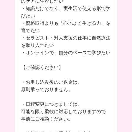
のケアに生かしたい
・知識だけでなく、実生活で使える形で学
びたい
・資格取得よりも「心地よく生きる力」を
育てたい
・セラピスト・対人支援の仕事に自然療法
を取り入れたい
・オンラインで、自分のペースで学びたい
【ご確認ください】
・お申し込み後のご返金は、
原則承っておりません。
・日程変更につきましては、
可能な限り柔軟に対応しておりますので
事前にご相談ください。