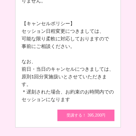
りません。
【キャンセルポリシー】
セッション日程変更につきましては、
可能な限り柔軟に対応しておりますので
事前にご相談ください。
なお、
前日・当日のキャンセルにつきましては、
原則1回分実施扱いとさせていただきま
す。
＊遅刻された場合、お約束のお時間内での
セッションになります
受講する！ 395,200円