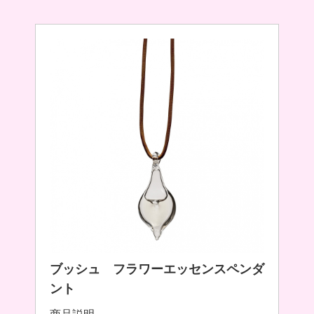
ブッシュ フラワーエッセンスペンダ
ント