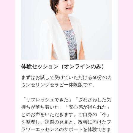
体験セッション（オンラインのみ）
まずはお試しで受けていただける60分のカ
ウンセリングセラピー体験版です。
「リフレッシュできた」「ざわざわした気
持ちが落ち着いた」「安心感が得られた」
とのお声をいただきます。ご自身の「今」
を整理し、課題の発見と、改善に向けたフ
ラワーエッセンスのサポートを体験できま