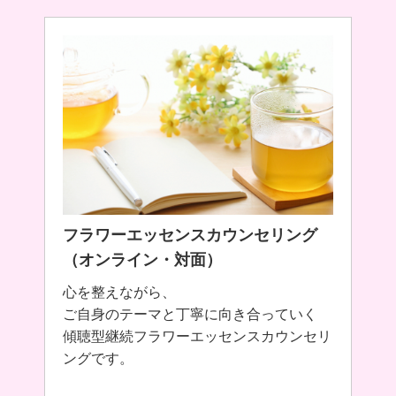
フラワーエッセンスカウンセリング
（オンライン・対面）
心を整えながら、
ご自身のテーマと丁寧に向き合っていく
傾聴型継続フラワーエッセンスカウンセリ
ングです。